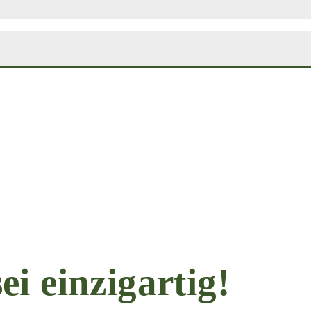
sei einzigartig!