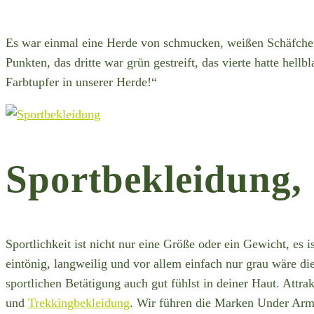
Es war einmal eine Herde von schmucken, weißen Schäfchen. 
Punkten, das dritte war grün gestreift, das vierte hatte hel
Farbtupfer in unserer Herde!“
Sportbekleidung,
Sportlichkeit ist nicht nur eine Größe oder ein Gewicht, es 
eintönig, langweilig und vor allem einfach nur grau wäre d
sportlichen Betätigung auch gut fühlst in deiner Haut. Attr
und
Trekkingbekleidung
. Wir führen die Marken Under Armo