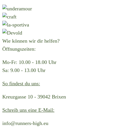
Wie können wir dir helfen?
Öffnungszeiten:
Mo-Fr: 10.00 - 18.00 Uhr
Sa: 9.00 - 13.00 Uhr
So findest du uns:
Kreuzgasse 10 - 39042 Brixen
Schreib uns eine E-Mail:
info@runners-high.eu