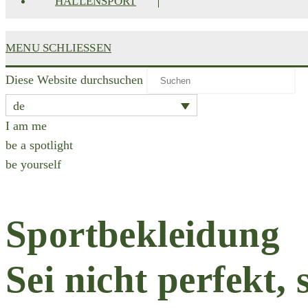
HALLENSPORT
MENU
SCHLIESSEN
Diese Website durchsuchen
de
I am me
be a spotlight
be yourself
Sportbekleidung
Sei nicht perfekt, 