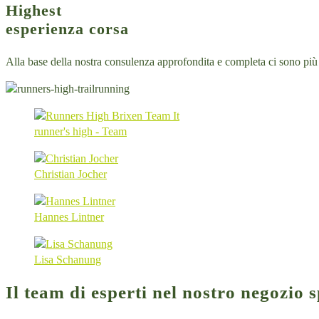
Highest
esperienza corsa
Alla base della nostra consulenza approfondita e completa ci sono più d
runner's high - Team
Christian Jocher
Hannes Lintner
Lisa Schanung
Il team di esperti nel nostro negozio 