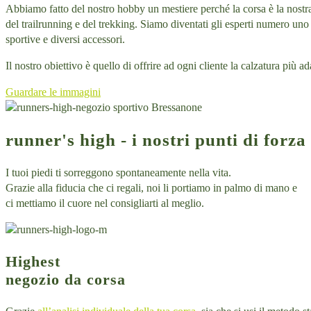
Abbiamo fatto del nostro hobby un mestiere perché la corsa è la nostr
del trailrunning e del trekking. Siamo diventati gli esperti numero uno 
sportive e diversi accessori.
Il nostro obiettivo è quello di offrire ad ogni cliente la calzatura più
Guardare le immagini
runner's high - i nostri punti di forza
I tuoi piedi ti sorreggono spontaneamente nella vita.
Grazie alla fiducia che ci regali, noi li portiamo in palmo di mano e
ci mettiamo il cuore nel consigliarti al meglio.
Highest
negozio da corsa