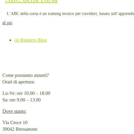
L’ABC della corsa è un training tecnico per corridori, basato sull’apprendim
di più
Al Runners Blog
Come possiamo aiutarti?
Orari di apertura:
Lu-Ve: ore 10.00 – 18.00
Sa: ore 9.00 – 13.00
Dove siamo:
Via Croce 10
39042 Bressanone