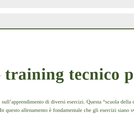
 training tecnico p
sull’apprendimento di diversi esercizi. Questa “scuola della co
à. In questo allenamento è fondamentale che gli esercizi siano